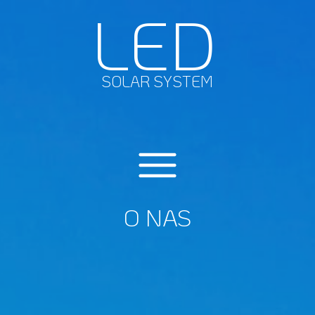
LED
SOLAR SYSTEM
O NAS