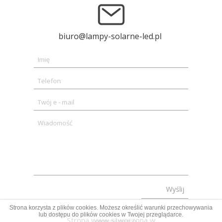
biuro@lampy-solarne-led.pl
Wyślij
Strona korzysta z plików cookies. Możesz określić warunki przechowywania
lub dostępu do plików cookies w Twojej przeglądarce.
Strona www stworzona w