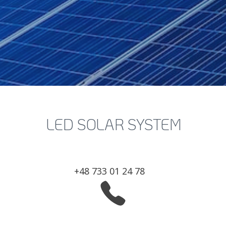
LED SOLAR SYSTEM
+48 733 01 24 78