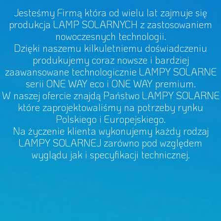
Jesteśmy Firmą która od wielu lat zajmuje się
produkcja LAMP SOLARNYCH z zastosowaniem
nowoczesnych technologii.
Dzięki naszemu kilkuletniemu doświadczeniu
produkujemy coraz nowsze i bardziej
zaawansowane technologicznie LAMPY SOLARNE
serii ONE WAY eco i ONE WAY premium.
W naszej ofercie znajdą Państwo LAMPY SOLARNE
które zaprojektowaliśmy na potrzeby rynku
Polskiego i Europejskiego.
Na życzenie klienta wykonujemy każdy rodzaj
LAMPY SOLARNEJ zarówno pod względem
wyglądu jak i specyfikacji technicznej.